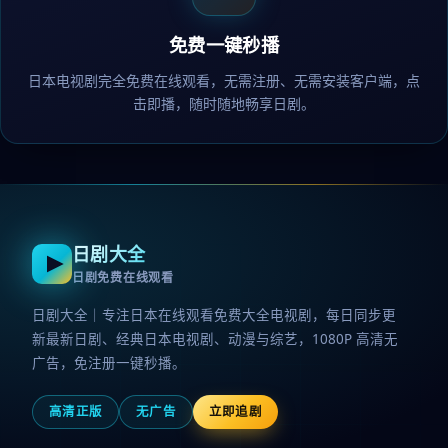
免费一键秒播
日本电视剧完全免费在线观看，无需注册、无需安装客户端，点
击即播，随时随地畅享日剧。
日剧大全
日剧免费在线观看
日剧大全｜专注日本在线观看免费大全电视剧，每日同步更
新最新日剧、经典日本电视剧、动漫与综艺，1080P 高清无
广告，免注册一键秒播。
高清正版
无广告
立即追剧