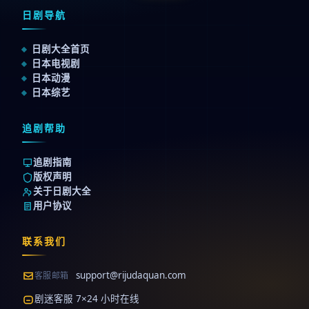
日剧导航
日剧大全首页
日本电视剧
日本动漫
日本综艺
追剧帮助
追剧指南
版权声明
关于日剧大全
用户协议
联系我们
support@rijudaquan.com
客服邮箱
剧迷客服 7×24 小时在线