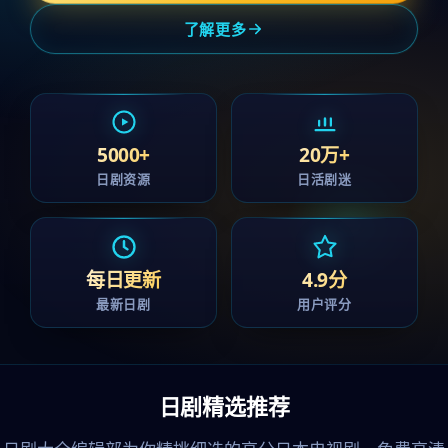
了解更多
5000+
20万+
日剧资源
日活剧迷
每日更新
4.9分
最新日剧
用户评分
日剧精选推荐