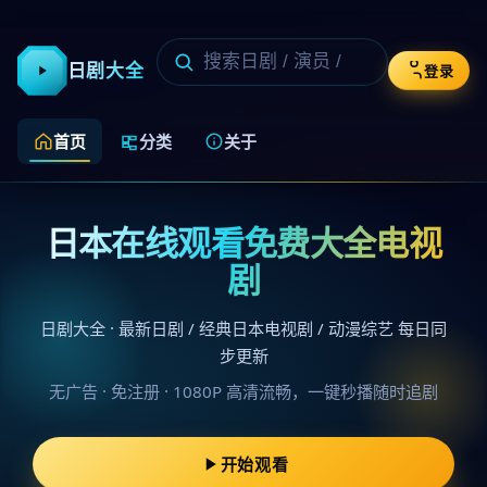
日剧大全
登录
首页
分类
关于
日本在线观看免费大全电视
剧
日剧大全 · 最新日剧 / 经典日本电视剧 / 动漫综艺 每日同
步更新
无广告 · 免注册 · 1080P 高清流畅，一键秒播随时追剧
开始观看