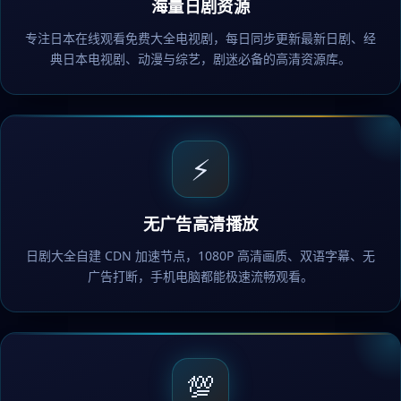
海量日剧资源
专注日本在线观看免费大全电视剧，每日同步更新最新日剧、经
典日本电视剧、动漫与综艺，剧迷必备的高清资源库。
⚡
无广告高清播放
日剧大全自建 CDN 加速节点，1080P 高清画质、双语字幕、无
广告打断，手机电脑都能极速流畅观看。
💯